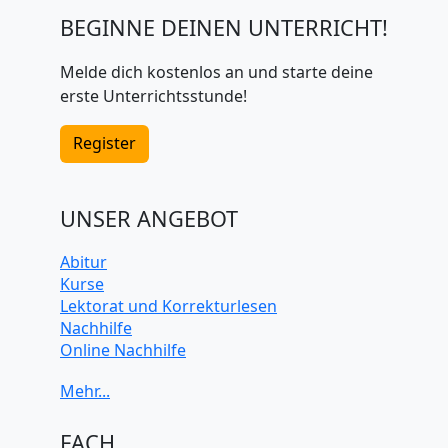
BEGINNE DEINEN UNTERRICHT!
Melde dich kostenlos an und starte deine
erste Unterrichtsstunde!
Register
UNSER ANGEBOT
Abitur
Kurse
Lektorat und Korrekturlesen
Nachhilfe
Online Nachhilfe
Universitätsvorbereitung
FACH