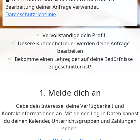
Bearbeitung deiner Anfrage verwendet.
Datenschutzrichtlinie
.
Vervollständige dein Profil
Unsere Kundenbetreuer werden deine Anfrage
bearbeiten
Bekomme einen Lehrer, der auf deine Bedürfnisse
zugeschnitten ist!
1. Melde dich an
Gebe dein Interesse, deine Verfügbarkeit und
Kontaktinformationen an. Mit deinen Log-in Daten kannst
du deinen Kalender, Unterrichtsgruppen und Zahlungen
sehen.