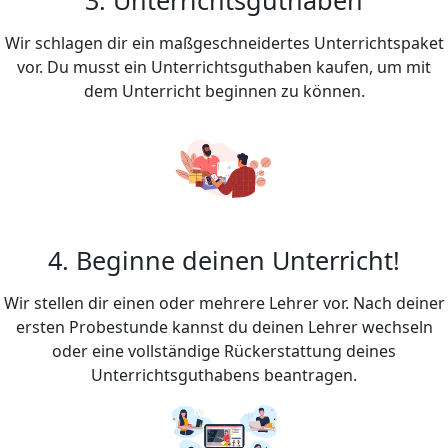
Wir schlagen dir ein maßgeschneidertes Unterrichtspaket
vor. Du musst ein Unterrichtsguthaben kaufen, um mit
dem Unterricht beginnen zu können.
4. Beginne deinen Unterricht!
Wir stellen dir einen oder mehrere Lehrer vor. Nach deiner
ersten Probestunde kannst du deinen Lehrer wechseln
oder eine vollständige Rückerstattung deines
Unterrichtsguthabens beantragen.