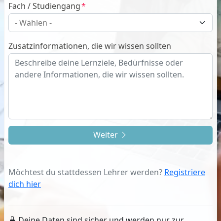
Fach / Studiengang
Zusatzinformationen, die wir wissen sollten
Weiter
Möchtest du stattdessen Lehrer werden?
Registriere
dich hier
Deine Daten sind sicher und werden nur zur