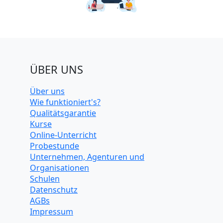
ÜBER UNS
Über uns
Wie funktioniert's?
Qualitätsgarantie
Kurse
Online-Unterricht
Probestunde
Unternehmen, Agenturen und
Organisationen
Schulen
Datenschutz
AGBs
Impressum