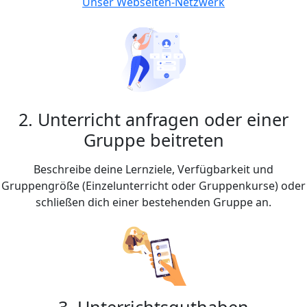
Unser Webseiten-Netzwerk
2. Unterricht anfragen oder einer
Gruppe beitreten
Beschreibe deine Lernziele, Verfügbarkeit und
Gruppengröße (Einzelunterricht oder Gruppenkurse) oder
schließen dich einer bestehenden Gruppe an.
3. Unterrichtsguthaben