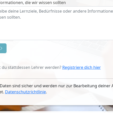
ormationen, die wir wissen sollten
 du stattdessen Lehrer werden?
Registriere dich hier
Daten sind sicher und werden nur zur Bearbeitung deiner 
et.
Datenschutzrichtlinie
.