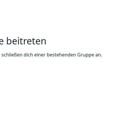
e beitreten
 schließen dich einer bestehenden Gruppe an.