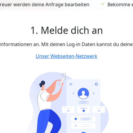
euer werden deine Anfrage bearbeiten
Bekomme ein
1. Melde dich an
tinformationen an. Mit deinen Log-in Daten kannst du dein
Unser Webseiten-Netzwerk