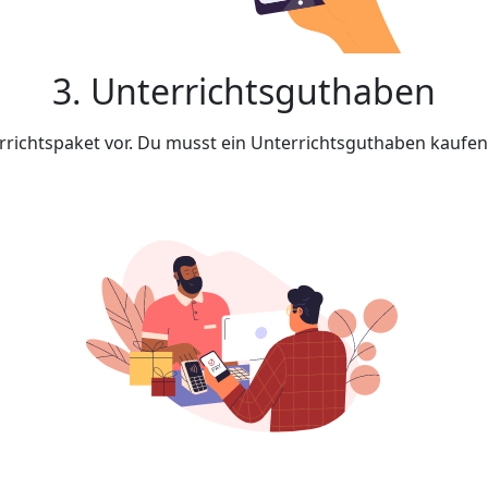
3. Unterrichtsguthaben
rrichtspaket vor. Du musst ein Unterrichtsguthaben kaufe