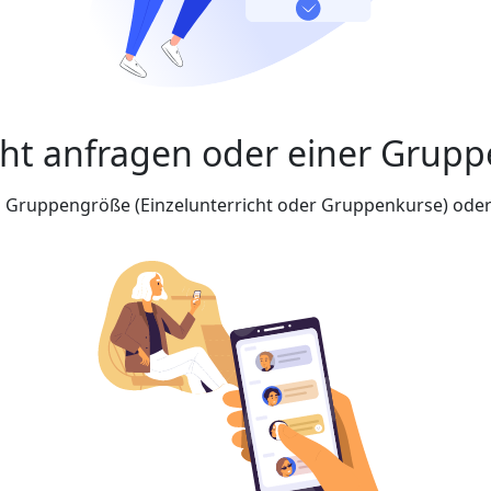
cht anfragen oder einer Grupp
nd Gruppengröße (Einzelunterricht oder Gruppenkurse) oder