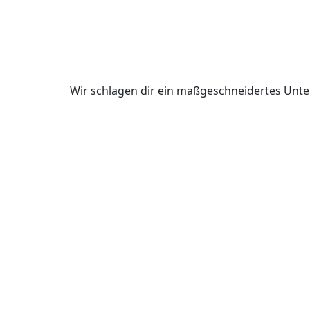
Wir schlagen dir ein maßgeschneidertes Unte