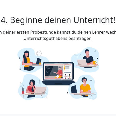
4. Beginne deinen Unterricht!
ach deiner ersten Probestunde kannst du deinen Lehrer wech
Unterrichtsguthabens beantragen.