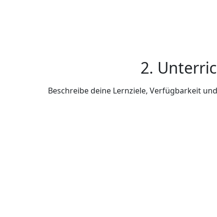
2. Unterri
Beschreibe deine Lernziele, Verfügbarkeit u