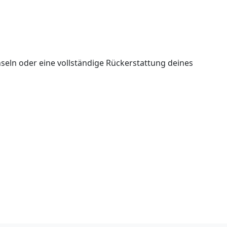
seln oder eine vollständige Rückerstattung deines