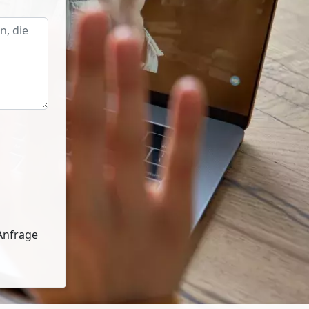
Anfrage