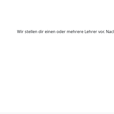
Wir stellen dir einen oder mehrere Lehrer vor. N