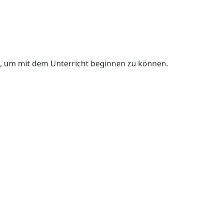
n, um mit dem Unterricht beginnen zu können.