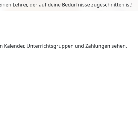
en Lehrer, der auf deine Bedürfnisse zugeschnitten ist!
en Kalender, Unterrichtsgruppen und Zahlungen sehen.