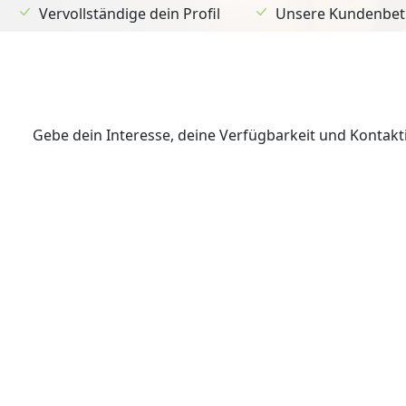
Vervollständige dein Profil
Unsere Kundenbetr
Gebe dein Interesse, deine Verfügbarkeit und Kontak