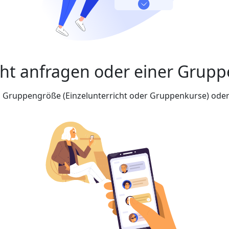
cht anfragen oder einer Grupp
nd Gruppengröße (Einzelunterricht oder Gruppenkurse) oder