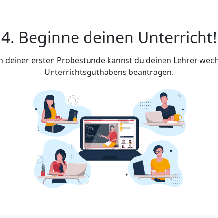
4. Beginne deinen Unterricht!
ach deiner ersten Probestunde kannst du deinen Lehrer wech
Unterrichtsguthabens beantragen.