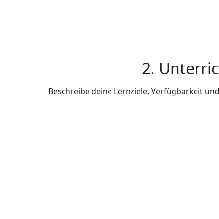
2. Unterri
Beschreibe deine Lernziele, Verfügbarkeit u