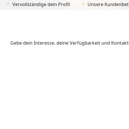
Vervollständige dein Profil
Unsere Kundenbetr
Gebe dein Interesse, deine Verfügbarkeit und Kontak