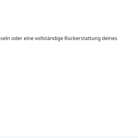
seln oder eine vollständige Rückerstattung deines