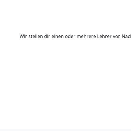
Wir stellen dir einen oder mehrere Lehrer vor. N