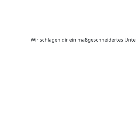
Wir schlagen dir ein maßgeschneidertes Unte