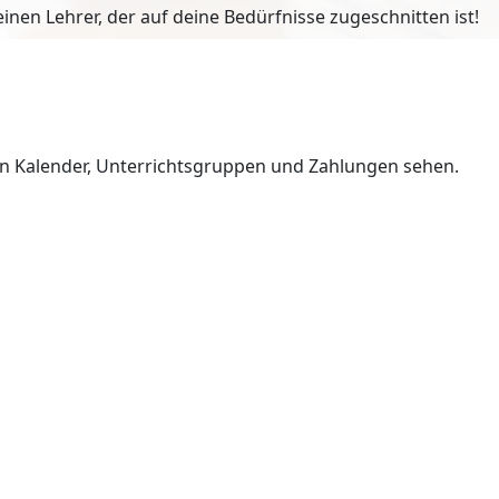
en Lehrer, der auf deine Bedürfnisse zugeschnitten ist!
en Kalender, Unterrichtsgruppen und Zahlungen sehen.