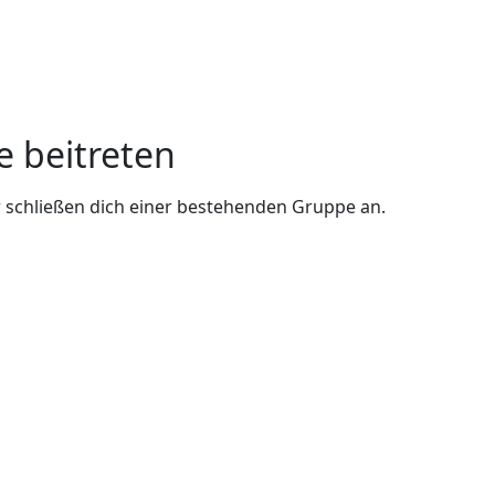
e beitreten
 schließen dich einer bestehenden Gruppe an.