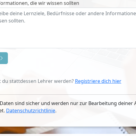
ormationen, die wir wissen sollten
 du stattdessen Lehrer werden?
Registriere dich hier
Daten sind sicher und werden nur zur Bearbeitung deiner 
et.
Datenschutzrichtlinie
.