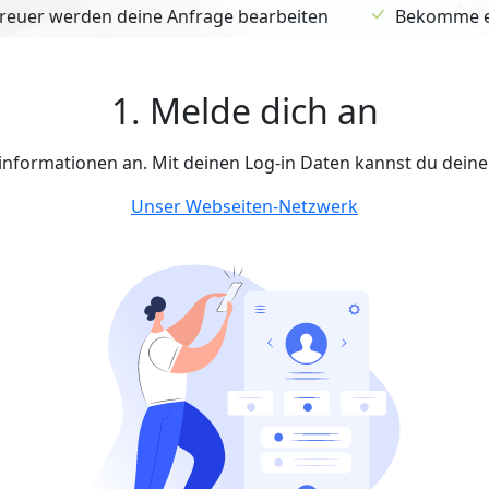
euer werden deine Anfrage bearbeiten
Bekomme ein
1. Melde dich an
tinformationen an. Mit deinen Log-in Daten kannst du dein
Unser Webseiten-Netzwerk