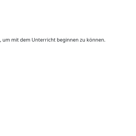
n, um mit dem Unterricht beginnen zu können.