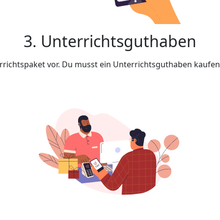
3. Unterrichtsguthaben
rrichtspaket vor. Du musst ein Unterrichtsguthaben kaufe