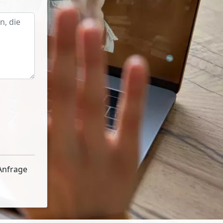
Anfrage